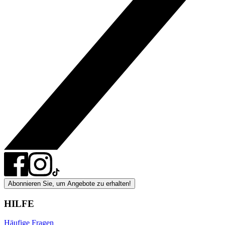
Abonnieren Sie, um Angebote zu erhalten!
HILFE
Häufige Fragen