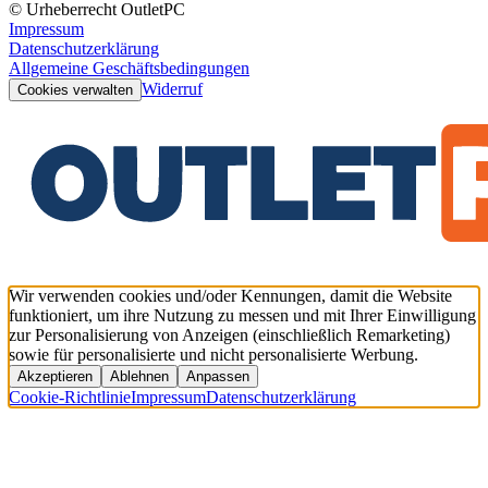
© Urheberrecht OutletPC
Impressum
Datenschutzerklärung
Allgemeine Geschäftsbedingungen
Widerruf
Cookies verwalten
Wir verwenden cookies und/oder Kennungen, damit die Website
funktioniert, um ihre Nutzung zu messen und mit Ihrer Einwilligung
zur Personalisierung von Anzeigen (einschließlich Remarketing)
sowie für personalisierte und nicht personalisierte Werbung.
Akzeptieren
Ablehnen
Anpassen
Cookie-Richtlinie
Impressum
Datenschutzerklärung