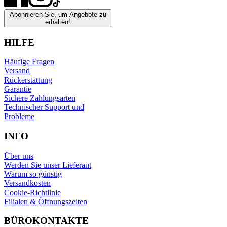
Abonnieren Sie, um Angebote zu
erhalten!
HILFE
Häufige Fragen
Versand
Rückerstattung
Garantie
Sichere Zahlungsarten
Technischer Support und
Probleme
INFO
Über uns
Werden Sie unser Lieferant
Warum so günstig
Versandkosten
Cookie-Richtlinie
Filialen & Öffnungszeiten
BÜROKONTAKTE