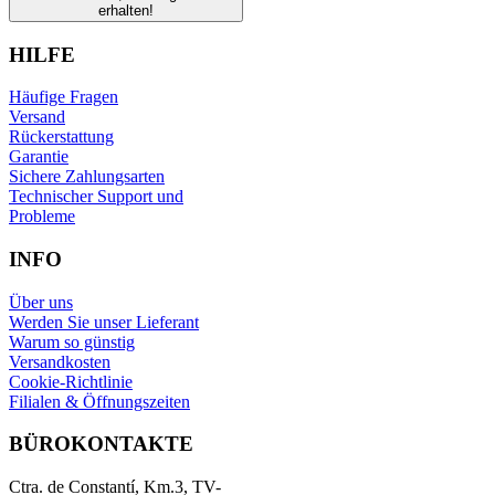
erhalten!
HILFE
Häufige Fragen
Versand
Rückerstattung
Garantie
Sichere Zahlungsarten
Technischer Support und
Probleme
INFO
Über uns
Werden Sie unser Lieferant
Warum so günstig
Versandkosten
Cookie-Richtlinie
Filialen & Öffnungszeiten
BÜROKONTAKTE
Ctra. de Constantí, Km.3, TV-