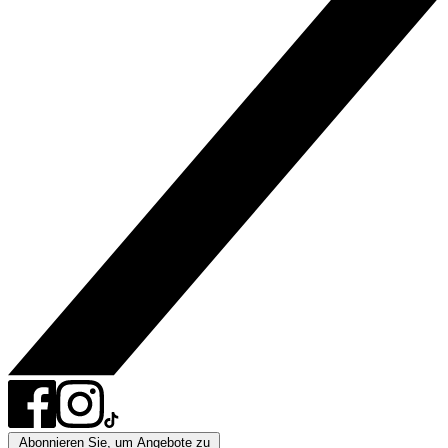
Abonnieren Sie, um Angebote zu