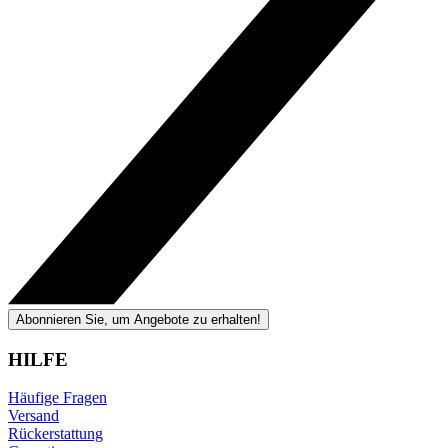
Abonnieren Sie, um Angebote zu erhalten!
HILFE
Häufige Fragen
Versand
Rückerstattung