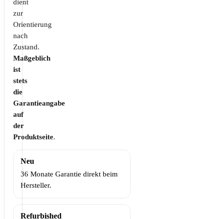
dient
zur
Orientierung
nach
Zustand.
Maßgeblich
ist
stets
die
Garantieangabe
auf
der
Produktseite
.
Neu
36 Monate Garantie direkt beim
Hersteller.
Refurbished