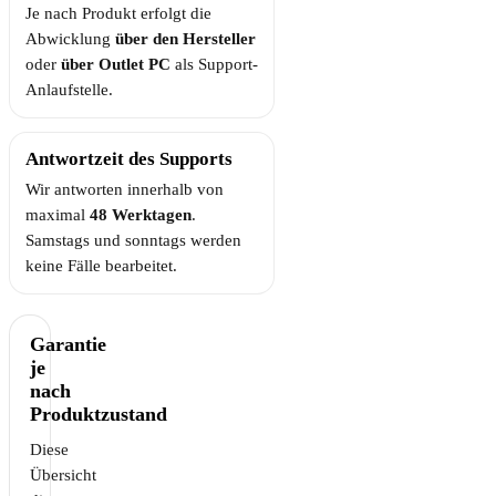
Je nach Produkt erfolgt die
Abwicklung
über den Hersteller
oder
über Outlet PC
als Support-
Anlaufstelle.
Antwortzeit des Supports
Wir antworten innerhalb von
maximal
48 Werktagen
.
Samstags und sonntags werden
keine Fälle bearbeitet.
Garantie
je
nach
Produktzustand
Diese
Übersicht