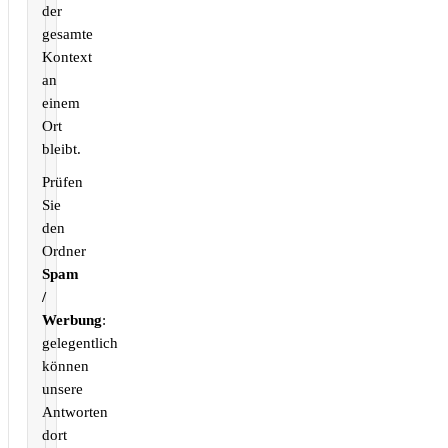
der
gesamte
Kontext
an
einem
Ort
bleibt.
Prüfen
Sie
den
Ordner
Spam
/
Werbung
:
gelegentlich
können
unsere
Antworten
dort