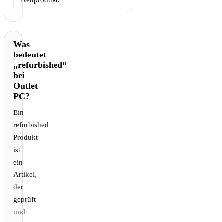
Was
bedeutet
„refurbished“
bei
Outlet
PC?
Ein
refurbished
Produkt
ist
ein
Artikel,
der
geprüft
und