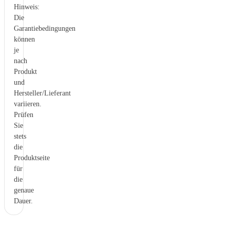
Hinweis:
Die
Garantiebedingungen
können
je
nach
Produkt
und
Hersteller/Lieferant
variieren.
Prüfen
Sie
stets
die
Produktseite
für
die
genaue
Dauer.