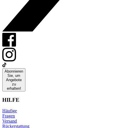
Abonnieren
Sie, um
Angebote
zu
erhalten!
HILFE
Häufige
Fragen
Versand
Rückerstattung