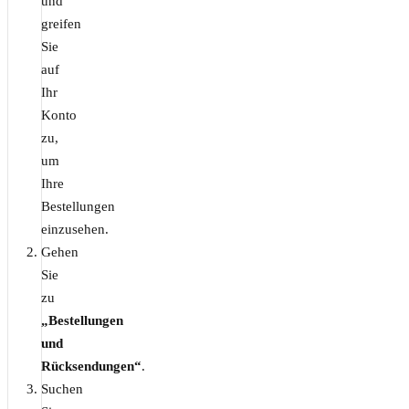
und
greifen
Sie
auf
Ihr
Konto
zu,
um
Ihre
Bestellungen
einzusehen.
Gehen
Sie
zu
„Bestellungen
und
Rücksendungen“
.
Suchen