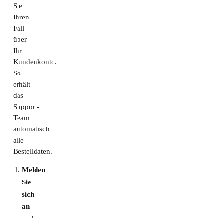
Sie
Ihren
Fall
über
Ihr
Kundenkonto.
So
erhält
das
Support-
Team
automatisch
alle
Bestelldaten.
Melden
Sie
sich
an