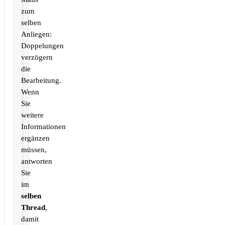
zum
selben
Anliegen:
Doppelungen
verzögern
die
Bearbeitung.
Wenn
Sie
weitere
Informationen
ergänzen
müssen,
antworten
Sie
im
selben
Thread
,
damit