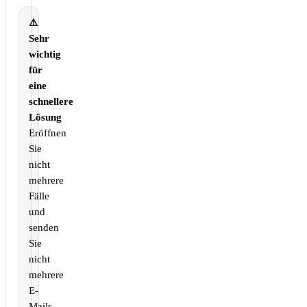
⚠️
Sehr
wichtig
für
eine
schnellere
Lösung
Eröffnen
Sie
nicht
mehrere
Fälle
und
senden
Sie
nicht
mehrere
E-
Mails