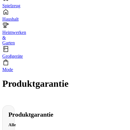
Spielzeug
Haushalt
Heimwerken
&
Garten
Großgeräte
Mode
Produktgarantie
Produktgarantie
Alle