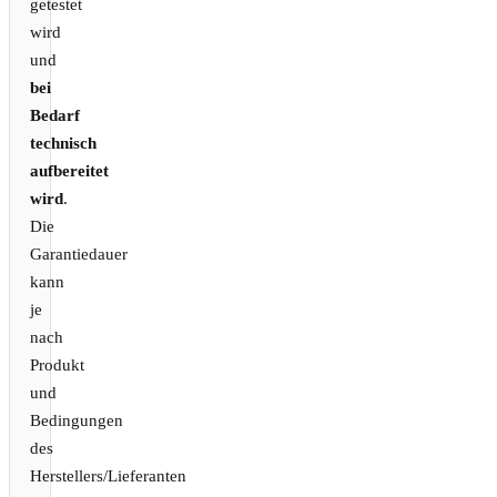
getestet
wird
und
bei
Bedarf
technisch
aufbereitet
wird
.
Die
Garantiedauer
kann
je
nach
Produkt
und
Bedingungen
des
Herstellers/Lieferanten