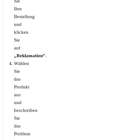
Sie
Ihre
Bestellung
und
klicken
Sie
auf
„Reklamation“
.
Wählen
Sie
das
Produkt
aus
und
beschreiben
Sie
das
Problem