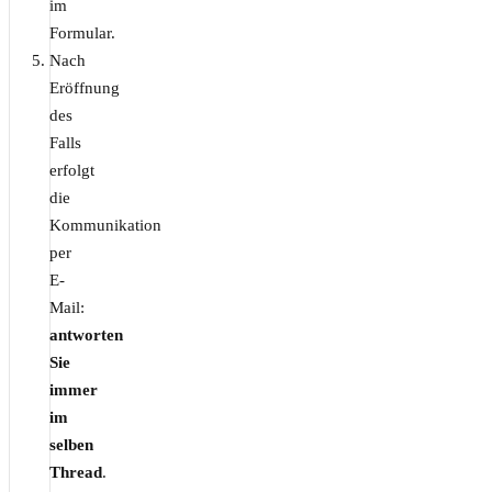
im
Formular.
Nach
Eröffnung
des
Falls
erfolgt
die
Kommunikation
per
E-
Mail:
antworten
Sie
immer
im
selben
Thread
.