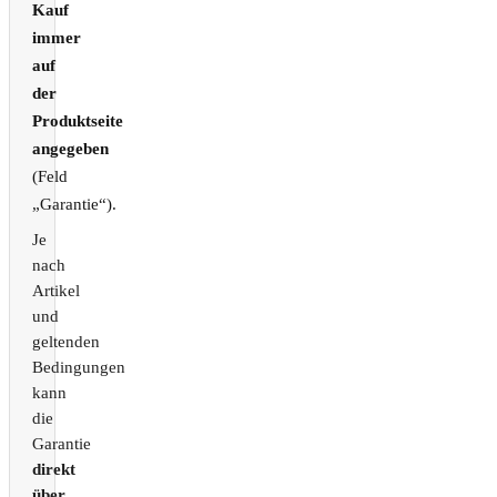
Kauf
immer
auf
der
Produktseite
angegeben
(Feld
„Garantie“).
Je
nach
Artikel
und
geltenden
Bedingungen
kann
die
Garantie
direkt
über