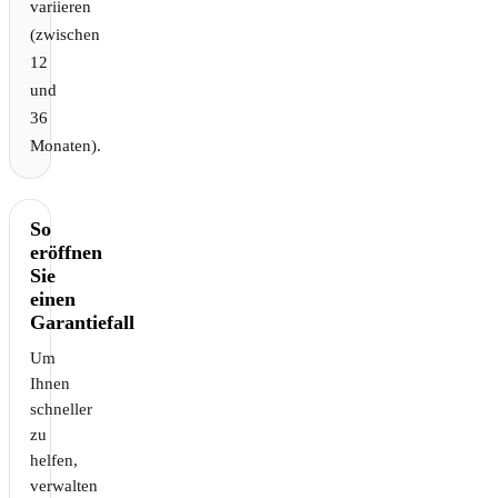
variieren
(zwischen
12
und
36
Monaten).
So
eröffnen
Sie
einen
Garantiefall
Um
Ihnen
schneller
zu
helfen,
verwalten