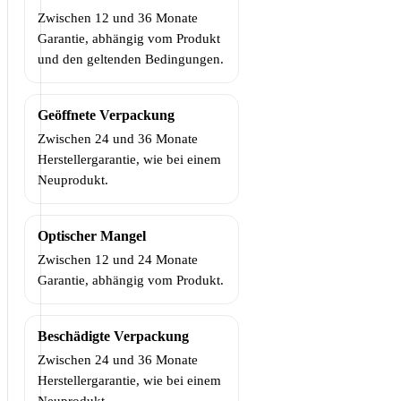
Zwischen 12 und 36 Monate
Garantie, abhängig vom Produkt
und den geltenden Bedingungen.
Geöffnete Verpackung
Zwischen 24 und 36 Monate
Herstellergarantie, wie bei einem
Neuprodukt.
Optischer Mangel
Zwischen 12 und 24 Monate
Garantie, abhängig vom Produkt.
Beschädigte Verpackung
Zwischen 24 und 36 Monate
Herstellergarantie, wie bei einem
Neuprodukt.