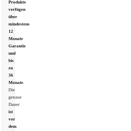
Produkte
verfügen
über
mindestens
12
Monate
Garantie
und
bis
zu
36
Monate
.
Die
genaue
Dauer
ist
vor
dem