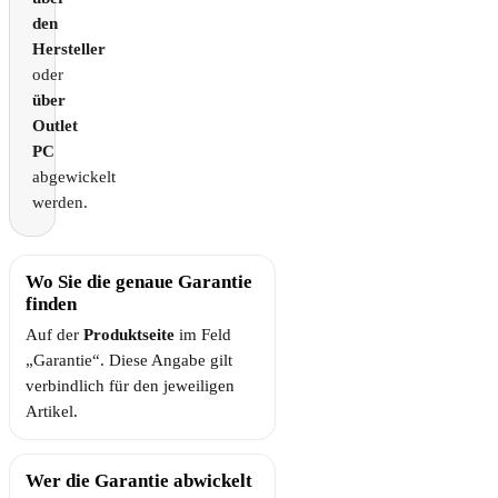
den
Hersteller
oder
über
Outlet
PC
abgewickelt
werden.
Wo Sie die genaue Garantie
finden
Auf der
Produktseite
im Feld
„Garantie“. Diese Angabe gilt
verbindlich für den jeweiligen
Artikel.
Wer die Garantie abwickelt