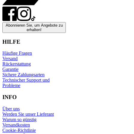
Abonnieren Sie, um Angebote zu
erhalten!
HILFE
Häufige Fragen
Versand
Rückerstattung
Garantie
Sichere Zahlungsarten
Technischer Support und
Probleme
INFO
Über uns
Werden Sie unser Lieferant
Warum so günstig
Versandkosten
Cookie-Richtlinie