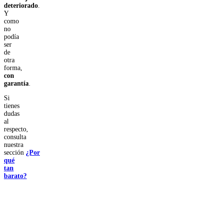
deteriorado
.
Y
como
no
podía
ser
de
otra
forma,
con
garantía
.
Si
tienes
dudas
al
respecto,
consulta
nuestra
sección
¿Por
qué
tan
barato?