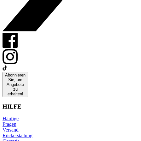
Abonnieren
Sie, um
Angebote
zu
erhalten!
HILFE
Häufige
Fragen
Versand
Rückerstattung