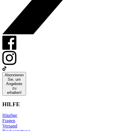
Abonnieren
Sie, um
Angebote
zu
erhalten!
HILFE
Häufige
Fragen
Versand