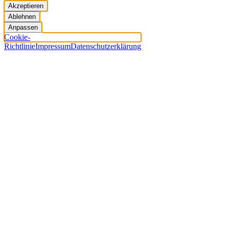
Akzeptieren
Ablehnen
Anpassen
Cookie-
Richtlinie
Impressum
Datenschutzerklärung