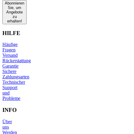
Abonnieren
Sie, um
Angebote
zu
erhalten!
HILFE
Häufige
Fragen
Versand
Rückerstattung
Garantie
Sichere
Zahlungsarten
Technischer
Support
und
Probleme
INFO
Über
uns
Werden