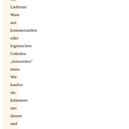
Lieferant
Ware
aus
kommerziellen
oder
logistischen
Gründen
„loswerden“
muss.
Wir
kaufen
sie,
kümmern
uns
darum
und