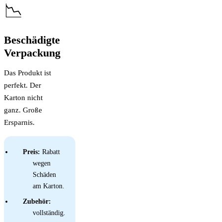
📉
Beschädigte
Verpackung
Das Produkt ist
perfekt. Der
Karton nicht
ganz. Große
Ersparnis.
Preis:
Rabatt
wegen
Schäden
am Karton.
Zubehör:
vollständig.