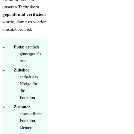
unseren Technikern
geprüft und verifiziert
wurde, damit es wieder
einsatzbereit ist.
Preis:
deutlich
günstiger als
neu.
Zubehör:
enthält das
Nötige für
die
Funktion.
Zustand:
einwandfreie
Funktion;
kleinere