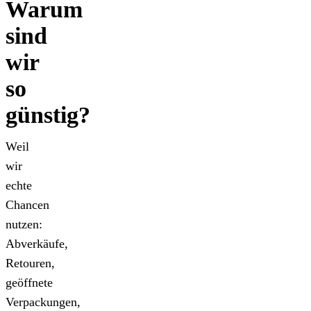
Warum
sind
wir
so
günstig?
Weil
wir
echte
Chancen
nutzen:
Abverkäufe,
Retouren,
geöffnete
Verpackungen,