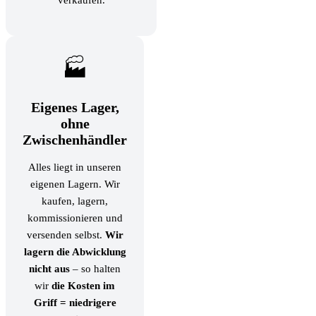
🏭
Eigenes Lager,
ohne
Zwischenhändler
Alles liegt in unseren
eigenen Lagern. Wir
kaufen, lagern,
kommissionieren und
versenden selbst.
Wir
lagern die Abwicklung
nicht aus
– so halten
wir
die Kosten im
Griff = niedrigere