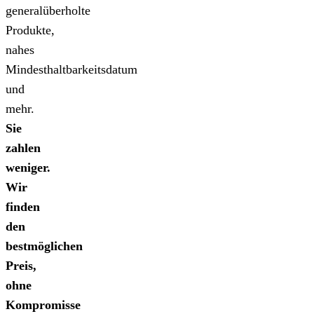
generalüberholte
Produkte,
nahes
Mindesthaltbarkeitsdatum
und
mehr.
Sie
zahlen
weniger.
Wir
finden
den
bestmöglichen
Preis,
ohne
Kompromisse