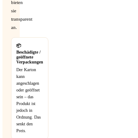
bieten
sie
transparent
an.
📦
Beschädigte /
geöffnete
Verpackungen
Der Karton
kann
angeschlagen
oder geöffnet
sein – das
Produkt ist
jedoch in
Ordnung. Das
senkt den
Preis.