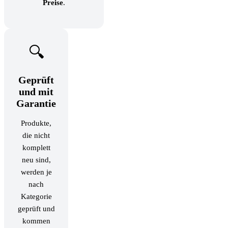
Preise
.
🔍
Geprüft
und mit
Garantie
Produkte,
die nicht
komplett
neu sind,
werden je
nach
Kategorie
geprüft und
kommen