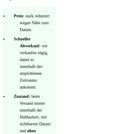
Preis:
stark reduziert
wegen Nähe zum
Datum.
Schneller
Abverkauf:
wir
verkaufen zügig,
damit es
innerhalb des
empfohlenen
Zeitraums
ankommt.
Zustand:
beim
Versand immer
innerhalb der
Haltbarkeit, mit
sichtbarem Datum
und
ohne