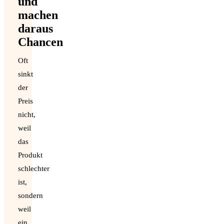
und
machen
daraus
Chancen
Oft
sinkt
der
Preis
nicht,
weil
das
Produkt
schlechter
ist,
sondern
weil
ein