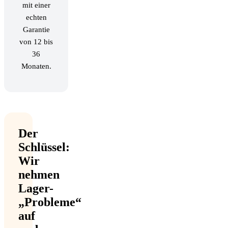
mit einer
echten
Garantie
von 12 bis
36
Monaten.
Der
Schlüssel:
Wir
nehmen
Lager-
„Probleme“
auf