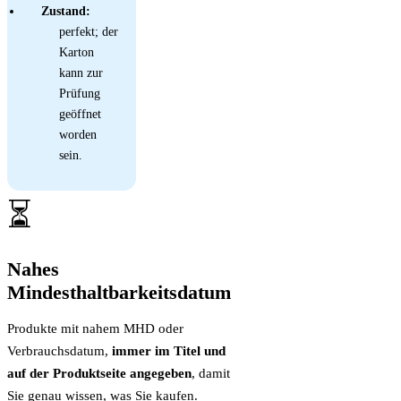
Zustand:
perfekt; der
Karton
kann zur
Prüfung
geöffnet
worden
sein.
⏳
Nahes
Mindesthaltbarkeitsdatum
Produkte mit nahem MHD oder
Verbrauchsdatum,
immer im Titel und
auf der Produktseite angegeben
, damit
Sie genau wissen, was Sie kaufen.