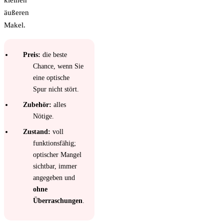
äußeren
Makel.
Preis:
die beste
Chance, wenn Sie
eine optische
Spur nicht stört.
Zubehör:
alles
Nötige.
Zustand:
voll
funktionsfähig;
optischer Mangel
sichtbar, immer
angegeben und
ohne
Überraschungen
.