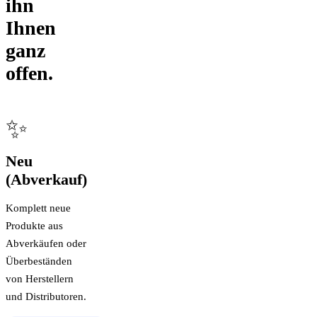
ihn
Ihnen
ganz
offen.
✨
Neu
(Abverkauf)
Komplett neue
Produkte aus
Abverkäufen oder
Überbeständen
von Herstellern
und Distributoren.