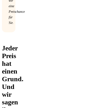
wir
eine
Preischance
für
Sie.
Jeder
Preis
hat
einen
Grund.
Und
wir
sagen