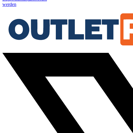
werden