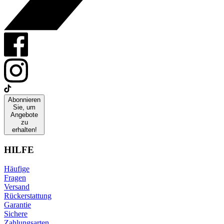
Abonnieren
Sie, um
Angebote
zu
erhalten!
HILFE
Häufige
Fragen
Versand
Rückerstattung
Garantie
Sichere
Zahlungsarten