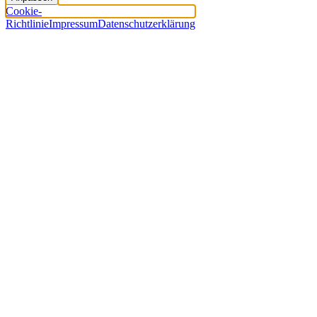
Cookie-
Richtlinie
Impressum
Datenschutzerklärung