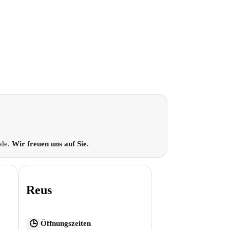
ale.
Wir freuen uns auf Sie.
Reus
Öffnungszeiten
🕒