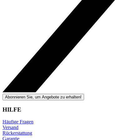
Abonnieren Sie, um Angebote zu erhalten!
HILFE
Häufige Fragen
Versand
Rückerstattung
Garantie