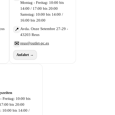
Montag - Freitag: 10:00 bis
14:00 / 17:00 bis 20:00
Samstag: 10:00 bis 14:00 /
16:00 bis 20:00
oss
Avda. Onze Setembre 27-29 -
📍
43203 Reus
reus@outlet-pc.es
✉️
Anfahrt →
szeiten
 Freitag: 10:00 bis
17:00 bis 20:00
: 10:00 bis 14:00 /