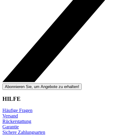
Abonnieren Sie, um Angebote zu erhalten!
HILFE
Häufige Fragen
Versand
Rückerstattung
Garantie
Sichere Zahlungsarten