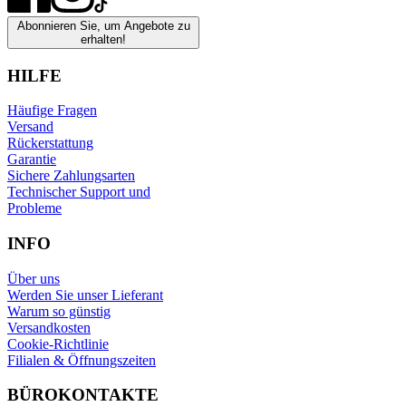
Abonnieren Sie, um Angebote zu
erhalten!
HILFE
Häufige Fragen
Versand
Rückerstattung
Garantie
Sichere Zahlungsarten
Technischer Support und
Probleme
INFO
Über uns
Werden Sie unser Lieferant
Warum so günstig
Versandkosten
Cookie-Richtlinie
Filialen & Öffnungszeiten
BÜROKONTAKTE