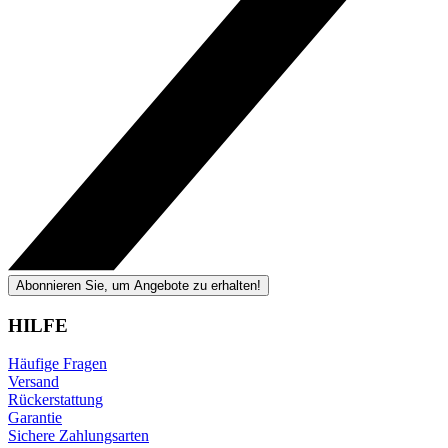
Abonnieren Sie, um Angebote zu erhalten!
HILFE
Häufige Fragen
Versand
Rückerstattung
Garantie
Sichere Zahlungsarten