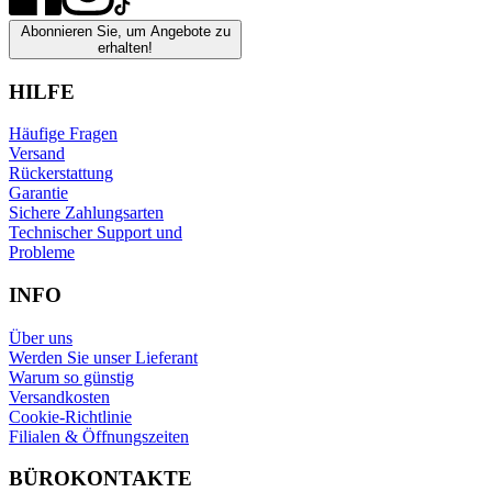
Abonnieren Sie, um Angebote zu
erhalten!
HILFE
Häufige Fragen
Versand
Rückerstattung
Garantie
Sichere Zahlungsarten
Technischer Support und
Probleme
INFO
Über uns
Werden Sie unser Lieferant
Warum so günstig
Versandkosten
Cookie-Richtlinie
Filialen & Öffnungszeiten
BÜROKONTAKTE