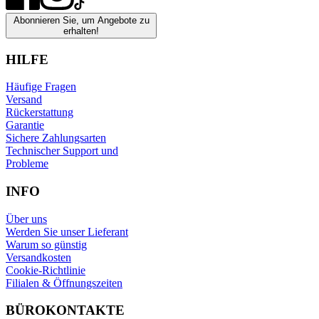
Abonnieren Sie, um Angebote zu
erhalten!
HILFE
Häufige Fragen
Versand
Rückerstattung
Garantie
Sichere Zahlungsarten
Technischer Support und
Probleme
INFO
Über uns
Werden Sie unser Lieferant
Warum so günstig
Versandkosten
Cookie-Richtlinie
Filialen & Öffnungszeiten
BÜROKONTAKTE