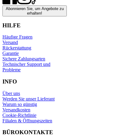
Abonnieren Sie, um Angebote zu
erhalten!
HILFE
Häufige Fragen
Versand
Rückerstattung
Garantie
Sichere Zahlungsarten
Technischer Support und
Probleme
INFO
Über uns
Werden Sie unser Lieferant
Warum so günstig
Versandkosten
Cookie-Richtlinie
Filialen & Öffnungszeiten
BÜROKONTAKTE