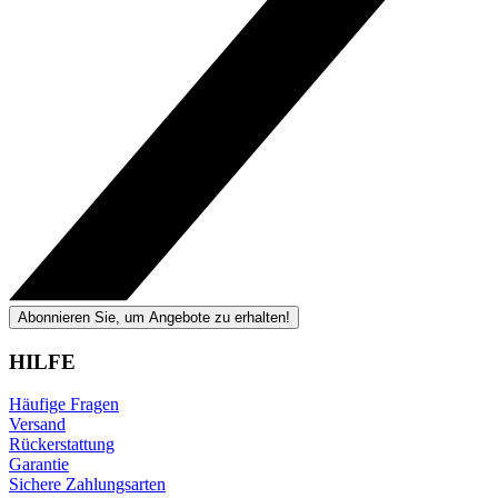
Abonnieren Sie, um Angebote zu erhalten!
HILFE
Häufige Fragen
Versand
Rückerstattung
Garantie
Sichere Zahlungsarten