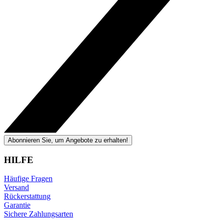
Abonnieren Sie, um Angebote zu erhalten!
HILFE
Häufige Fragen
Versand
Rückerstattung
Garantie
Sichere Zahlungsarten