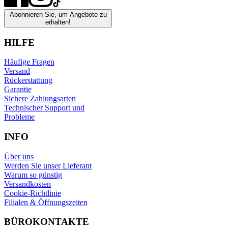
Abonnieren Sie, um Angebote zu
erhalten!
HILFE
Häufige Fragen
Versand
Rückerstattung
Garantie
Sichere Zahlungsarten
Technischer Support und
Probleme
INFO
Über uns
Werden Sie unser Lieferant
Warum so günstig
Versandkosten
Cookie-Richtlinie
Filialen & Öffnungszeiten
BÜROKONTAKTE