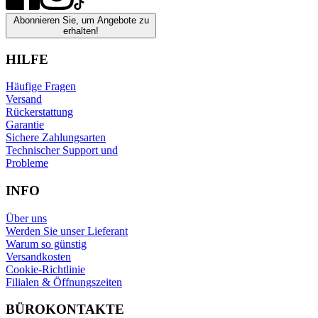
Abonnieren Sie, um Angebote zu
erhalten!
HILFE
Häufige Fragen
Versand
Rückerstattung
Garantie
Sichere Zahlungsarten
Technischer Support und
Probleme
INFO
Über uns
Werden Sie unser Lieferant
Warum so günstig
Versandkosten
Cookie-Richtlinie
Filialen & Öffnungszeiten
BÜROKONTAKTE