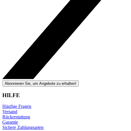
Abonnieren Sie, um Angebote zu erhalten!
HILFE
Häufige Fragen
Versand
Rückerstattung
Garantie
Sichere Zahlungsarten