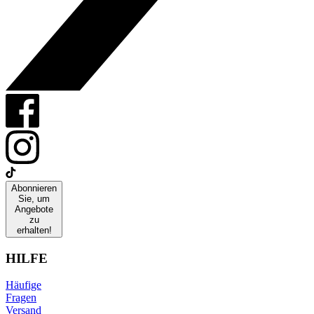
Abonnieren
Sie, um
Angebote
zu
erhalten!
HILFE
Häufige
Fragen
Versand