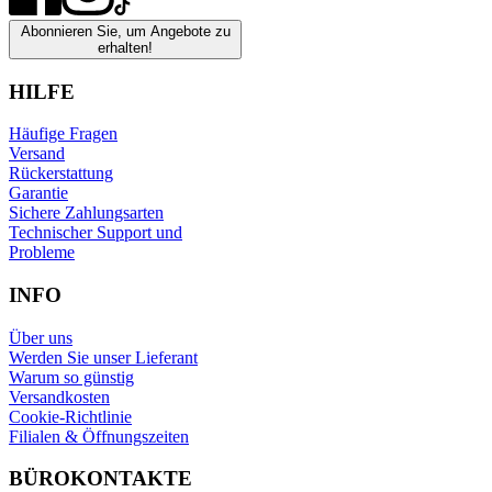
Abonnieren Sie, um Angebote zu
erhalten!
HILFE
Häufige Fragen
Versand
Rückerstattung
Garantie
Sichere Zahlungsarten
Technischer Support und
Probleme
INFO
Über uns
Werden Sie unser Lieferant
Warum so günstig
Versandkosten
Cookie-Richtlinie
Filialen & Öffnungszeiten
BÜROKONTAKTE