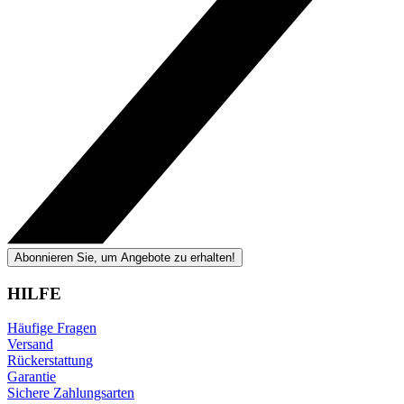
Abonnieren Sie, um Angebote zu erhalten!
HILFE
Häufige Fragen
Versand
Rückerstattung
Garantie
Sichere Zahlungsarten