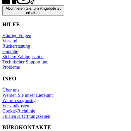
Abonnieren Sie, um Angebote zu
erhalten!
HILFE
Häufige Fragen
Versand
Rückerstattung
Garantie
Sichere Zahlungsarten
Technischer Support und
Probleme
INFO
Über uns
Werden Sie unser Lieferant
Warum so günstig
Versandkosten
Cookie-Richtlinie
Filialen & Öffnungszeiten
BÜROKONTAKTE