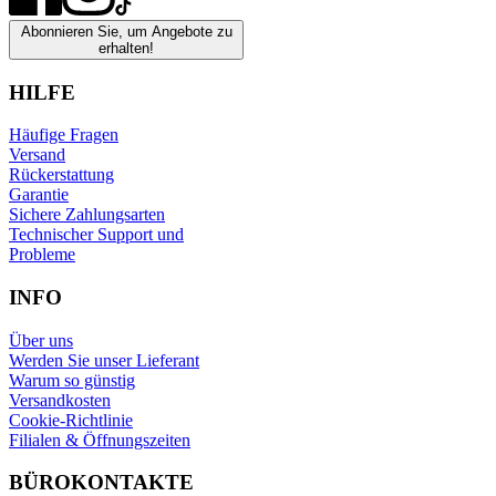
Abonnieren Sie, um Angebote zu
erhalten!
HILFE
Häufige Fragen
Versand
Rückerstattung
Garantie
Sichere Zahlungsarten
Technischer Support und
Probleme
INFO
Über uns
Werden Sie unser Lieferant
Warum so günstig
Versandkosten
Cookie-Richtlinie
Filialen & Öffnungszeiten
BÜROKONTAKTE