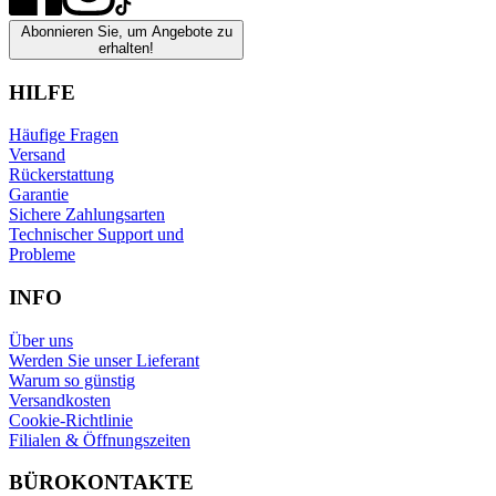
Abonnieren Sie, um Angebote zu
erhalten!
HILFE
Häufige Fragen
Versand
Rückerstattung
Garantie
Sichere Zahlungsarten
Technischer Support und
Probleme
INFO
Über uns
Werden Sie unser Lieferant
Warum so günstig
Versandkosten
Cookie-Richtlinie
Filialen & Öffnungszeiten
BÜROKONTAKTE