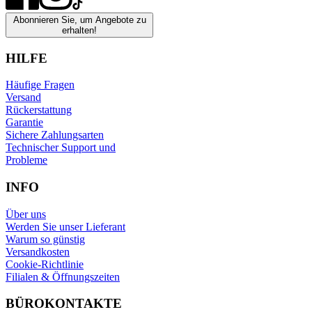
Abonnieren Sie, um Angebote zu
erhalten!
HILFE
Häufige Fragen
Versand
Rückerstattung
Garantie
Sichere Zahlungsarten
Technischer Support und
Probleme
INFO
Über uns
Werden Sie unser Lieferant
Warum so günstig
Versandkosten
Cookie-Richtlinie
Filialen & Öffnungszeiten
BÜROKONTAKTE