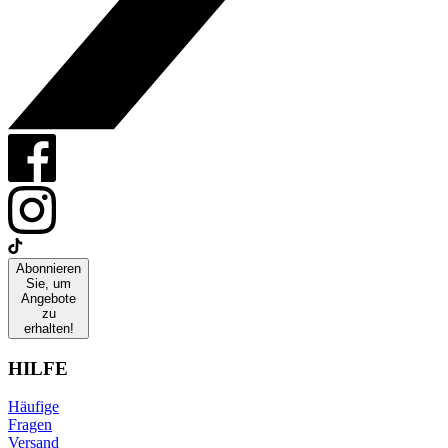
Abonnieren
Sie, um
Angebote
zu
erhalten!
HILFE
Häufige
Fragen
Versand