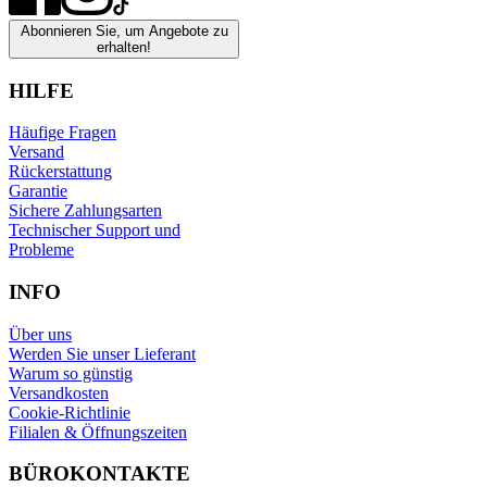
Abonnieren Sie, um Angebote zu
erhalten!
HILFE
Häufige Fragen
Versand
Rückerstattung
Garantie
Sichere Zahlungsarten
Technischer Support und
Probleme
INFO
Über uns
Werden Sie unser Lieferant
Warum so günstig
Versandkosten
Cookie-Richtlinie
Filialen & Öffnungszeiten
BÜROKONTAKTE