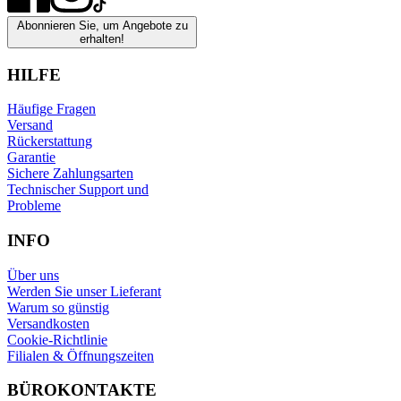
Abonnieren Sie, um Angebote zu
erhalten!
HILFE
Häufige Fragen
Versand
Rückerstattung
Garantie
Sichere Zahlungsarten
Technischer Support und
Probleme
INFO
Über uns
Werden Sie unser Lieferant
Warum so günstig
Versandkosten
Cookie-Richtlinie
Filialen & Öffnungszeiten
BÜROKONTAKTE