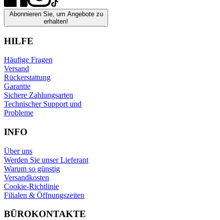
Abonnieren Sie, um Angebote zu
erhalten!
HILFE
Häufige Fragen
Versand
Rückerstattung
Garantie
Sichere Zahlungsarten
Technischer Support und
Probleme
INFO
Über uns
Werden Sie unser Lieferant
Warum so günstig
Versandkosten
Cookie-Richtlinie
Filialen & Öffnungszeiten
BÜROKONTAKTE