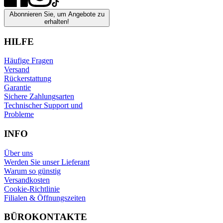
Abonnieren Sie, um Angebote zu
erhalten!
HILFE
Häufige Fragen
Versand
Rückerstattung
Garantie
Sichere Zahlungsarten
Technischer Support und
Probleme
INFO
Über uns
Werden Sie unser Lieferant
Warum so günstig
Versandkosten
Cookie-Richtlinie
Filialen & Öffnungszeiten
BÜROKONTAKTE