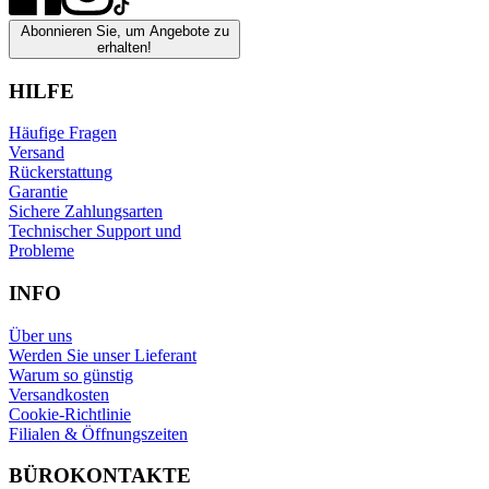
Abonnieren Sie, um Angebote zu
erhalten!
HILFE
Häufige Fragen
Versand
Rückerstattung
Garantie
Sichere Zahlungsarten
Technischer Support und
Probleme
INFO
Über uns
Werden Sie unser Lieferant
Warum so günstig
Versandkosten
Cookie-Richtlinie
Filialen & Öffnungszeiten
BÜROKONTAKTE