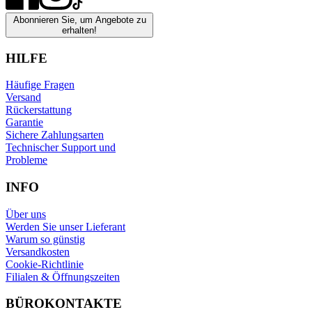
Abonnieren Sie, um Angebote zu
erhalten!
HILFE
Häufige Fragen
Versand
Rückerstattung
Garantie
Sichere Zahlungsarten
Technischer Support und
Probleme
INFO
Über uns
Werden Sie unser Lieferant
Warum so günstig
Versandkosten
Cookie-Richtlinie
Filialen & Öffnungszeiten
BÜROKONTAKTE