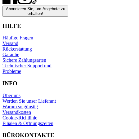
Abonnieren Sie, um Angebote zu
erhalten!
HILFE
Häufige Fragen
Versand
Rückerstattung
Garantie
Sichere Zahlungsarten
Technischer Support und
Probleme
INFO
Über uns
Werden Sie unser Lieferant
Warum so günstig
Versandkosten
Cookie-Richtlinie
Filialen & Öffnungszeiten
BÜROKONTAKTE