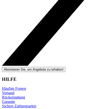
Abonnieren Sie, um Angebote zu erhalten!
HILFE
Häufige Fragen
Versand
Rückerstattung
Garantie
Sichere Zahlungsarten