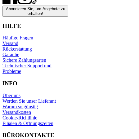
Abonnieren Sie, um Angebote zu
erhalten!
HILFE
Häufige Fragen
Versand
Rückerstattung
Garantie
Sichere Zahlungsarten
Technischer Support und
Probleme
INFO
Über uns
Werden Sie unser Lieferant
Warum so günstig
Versandkosten
Cookie-Richtlinie
Filialen & Öffnungszeiten
BÜROKONTAKTE