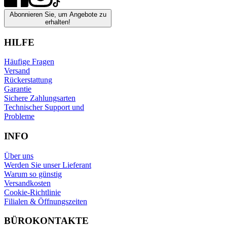
Abonnieren Sie, um Angebote zu
erhalten!
HILFE
Häufige Fragen
Versand
Rückerstattung
Garantie
Sichere Zahlungsarten
Technischer Support und
Probleme
INFO
Über uns
Werden Sie unser Lieferant
Warum so günstig
Versandkosten
Cookie-Richtlinie
Filialen & Öffnungszeiten
BÜROKONTAKTE