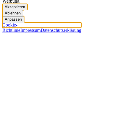
Werbung.
Akzeptieren
Ablehnen
Anpassen
Cookie-
Richtlinie
Impressum
Datenschutzerklärung