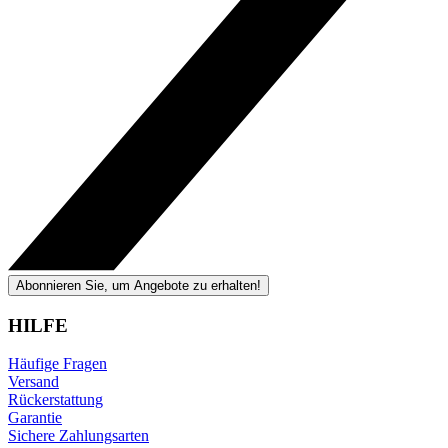
Abonnieren Sie, um Angebote zu erhalten!
HILFE
Häufige Fragen
Versand
Rückerstattung
Garantie
Sichere Zahlungsarten