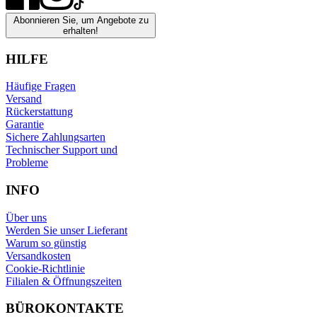
Abonnieren Sie, um Angebote zu
erhalten!
HILFE
Häufige Fragen
Versand
Rückerstattung
Garantie
Sichere Zahlungsarten
Technischer Support und
Probleme
INFO
Über uns
Werden Sie unser Lieferant
Warum so günstig
Versandkosten
Cookie-Richtlinie
Filialen & Öffnungszeiten
BÜROKONTAKTE