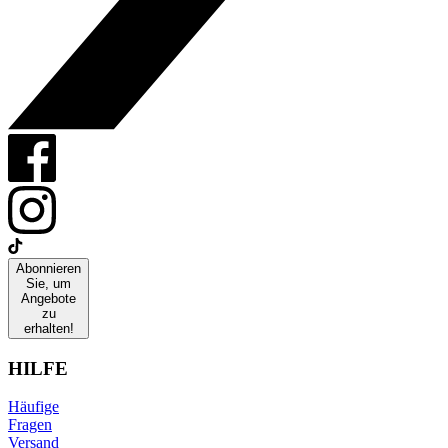
Abonnieren
Sie, um
Angebote
zu
erhalten!
HILFE
Häufige
Fragen
Versand