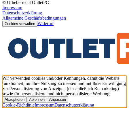
© Urheberrecht OutletPC
Impressum
Datenschutzerklärung
Allgemeine Geschäftsbedingungen
Widerruf
Cookies verwalten
Wir verwenden cookies und/oder Kennungen, damit die Website
funktioniert, um ihre Nutzung zu messen und mit Ihrer Einwilligung
zur Personalisierung von Anzeigen (einschließlich Remarketing)
sowie für personalisierte und nicht personalisierte Werbung.
Akzeptieren
Ablehnen
Anpassen
Cookie-Richtlinie
Impressum
Datenschutzerklärung