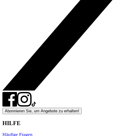
Abonnieren Sie, um Angebote zu erhalten!
HILFE
Häufige Fragen