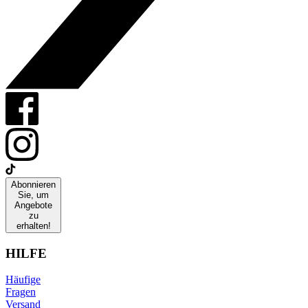
Abonnieren
Sie, um
Angebote
zu
erhalten!
HILFE
Häufige
Fragen
Versand