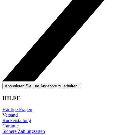
Abonnieren Sie, um Angebote zu erhalten!
HILFE
Häufige Fragen
Versand
Rückerstattung
Garantie
Sichere Zahlungsarten