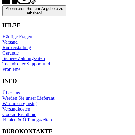
Abonnieren Sie, um Angebote zu
erhalten!
HILFE
Häufige Fragen
Versand
Rückerstattung
Garantie
Sichere Zahlungsarten
Technischer Support und
Probleme
INFO
Über uns
Werden Sie unser Lieferant
Warum so günstig
Versandkosten
Cookie-Richtlinie
Filialen & Öffnungszeiten
BÜROKONTAKTE