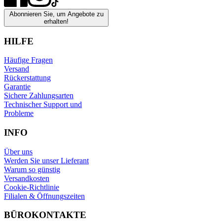
Abonnieren Sie, um Angebote zu
erhalten!
HILFE
Häufige Fragen
Versand
Rückerstattung
Garantie
Sichere Zahlungsarten
Technischer Support und
Probleme
INFO
Über uns
Werden Sie unser Lieferant
Warum so günstig
Versandkosten
Cookie-Richtlinie
Filialen & Öffnungszeiten
BÜROKONTAKTE