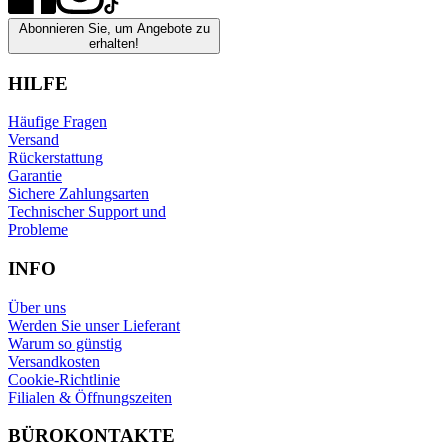
Abonnieren Sie, um Angebote zu
erhalten!
HILFE
Häufige Fragen
Versand
Rückerstattung
Garantie
Sichere Zahlungsarten
Technischer Support und
Probleme
INFO
Über uns
Werden Sie unser Lieferant
Warum so günstig
Versandkosten
Cookie-Richtlinie
Filialen & Öffnungszeiten
BÜROKONTAKTE